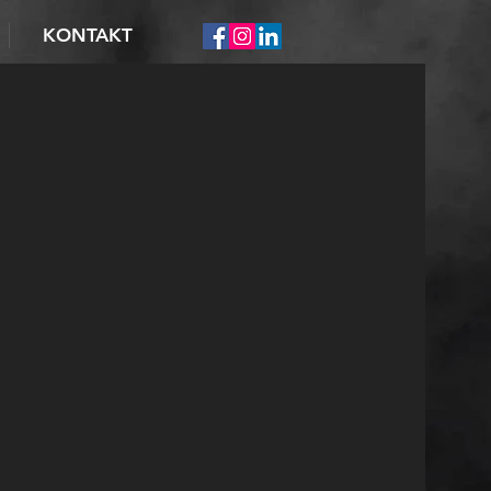
KONTAKT