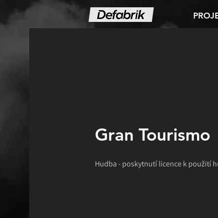
PROJ
Gran Tourismo
Hudba - poskytnutí licence k použití 