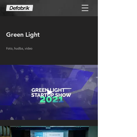
Green Light
Foto, hudba, video