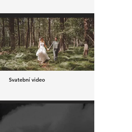
Svatební video