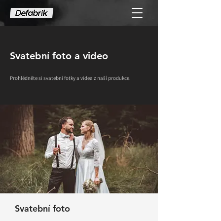
Svatební foto a video
Prohlédněte si svatební fotky a videa z naší produkce.
Svatební foto